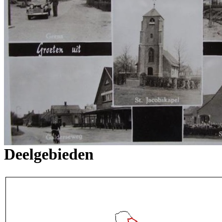
Deelgebieden