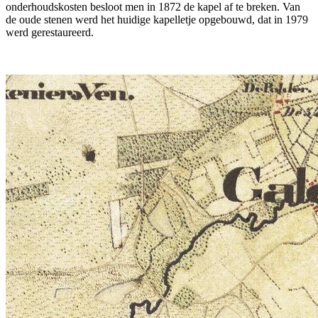
onderhoudskosten besloot men in 1872 de kapel af te breken. Van
de oude stenen werd het huidige kapelletje opgebouwd, dat in 1979
werd gerestaureerd.