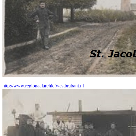
http://www.regionaalarchiefwestbrabant.nl