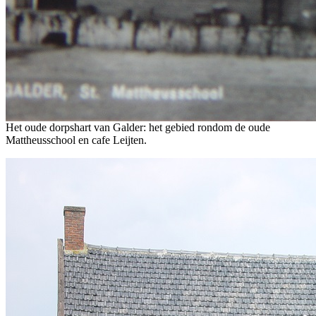
Het oude dorpshart van Galder: het gebied rondom de oude
Mattheusschool en cafe Leijten.