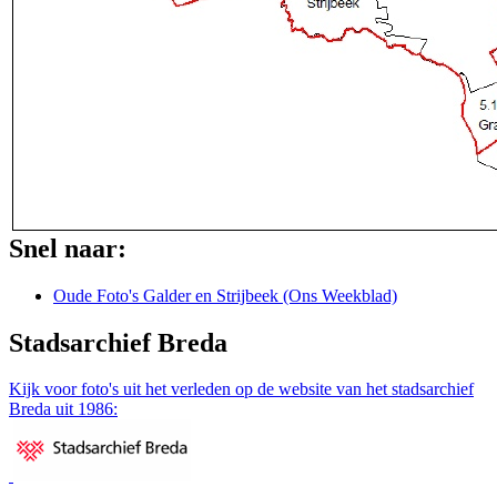
Snel naar:
Oude Foto's Galder en Strijbeek (Ons Weekblad)
Stadsarchief Breda
Kijk voor foto's uit het verleden op de website van het stadsarchief
Breda uit 1986: