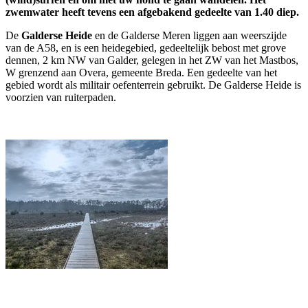
zwemwater heeft
tevens een afgebakend gedeelte van 1.40 diep.
De
Galderse Heide
en de Galderse Meren liggen aan weerszijde
van de A58, en is een heidegebied, gedeeltelijk bebost met grove
dennen, 2 km NW van Galder, gelegen in het ZW van het Mastbos,
W grenzend aan Overa, gemeente Breda. Een gedeelte van het
gebied wordt als militair oefenterrein gebruikt. De Galderse Heide is
voorzien van ruiterpaden.