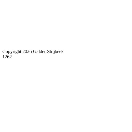
Copyright 2026 Galder-Strijbeek
1262