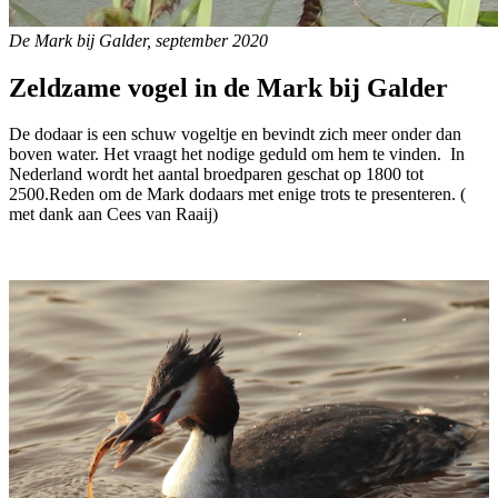
De Mark bij Galder, september 2020
Zeldzame vogel in de Mark bij Galder
De dodaar is een schuw vogeltje en bevindt zich meer onder dan
boven water. Het vraagt het nodige geduld om hem te vinden. In
Nederland wordt het aantal broedparen geschat op 1800 tot
2500.Reden om de Mark dodaars met enige trots te presenteren. (
met dank aan Cees van Raaij)