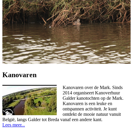
Kanovaren
Kanovaren over de Mark. Sinds
2014 organiseert Kanoverhuur
Galder kanotochten op de Mark.
Kanovaren is een leuke en
ontspannen activiteit. Je kunt
ontdekt de mooie natuur vanuit
België, langs Galder tot Breda vanaf een andere kant.
Lees meer...