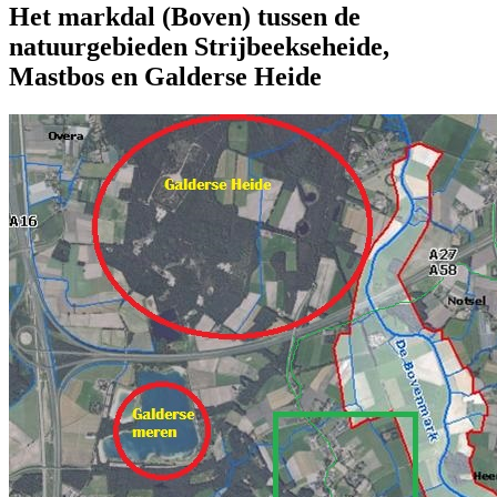
Het markdal (Boven) tussen de
natuurgebieden Strijbeekseheide,
Mastbos en Galderse Heide