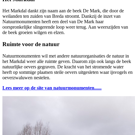
Het Markdal dankt zijn naam aan de beek De Mark, die door de
weilanden ten zuiden van Breda stroomt. Dankzij de inzet van
Natuurmonumenten heeft een deel van De Mark haar
oorspronkelijke slingerende loop weer terug. Aan weerszijden van
de beek groeien wilgen en elzen.
Ruimte voor de natuur
Natuurmonumenten wil met andere natuurorganisaties de natuur in
het Markdal weer alle ruimte geven. Daarom zijn ook langs de beek
natuurlijke oevers gegraven. De kracht van het stromende water
heeft op sommige plaatsen steile oevers uitgesleten waar ijsvogels en
oeverzwaluwen nestelen.
Lees meer op de site van natuurmonumenten......