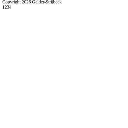
Copyright 2026 Galder-Strijbeek
1234