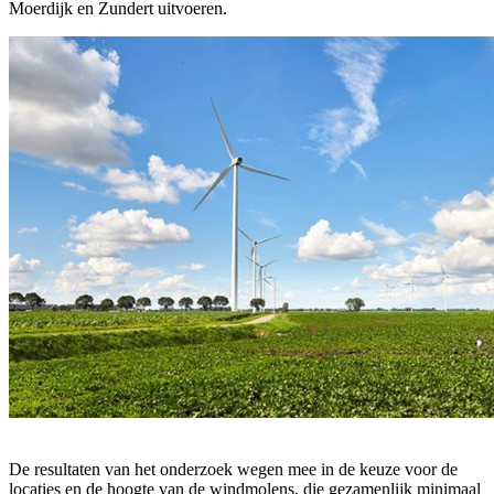
Moerdijk en Zundert uitvoeren.
De resultaten van het onderzoek wegen mee in de keuze voor de
locaties en de hoogte van de windmolens, die gezamenlijk minimaal